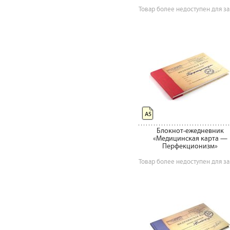
Товар более недоступен для за
А5
Блокнот-ежедневник
«Медицинская карта —
Перфекционизм»
Товар более недоступен для за