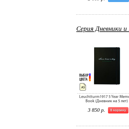
Серия Дневники и
А5
Leuchtturm1917 5 Year Mem
Book (Дневник на 5 лет)
3 850 р.
В корзину