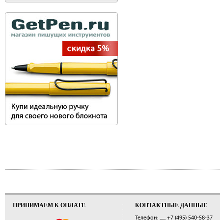
ПРИНИМАЕМ К ОПЛАТЕ
КОНТАКТНЫЕ ДАННЫЕ
Телефон: ......
+7 (495) 540-58-37