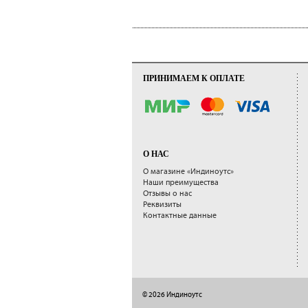
ПРИНИМАЕМ К ОПЛАТЕ
О НАС
О магазине «Индиноутс»
Наши преимущества
Отзывы о нас
Реквизиты
Контактные данные
© 2026 Индиноутс