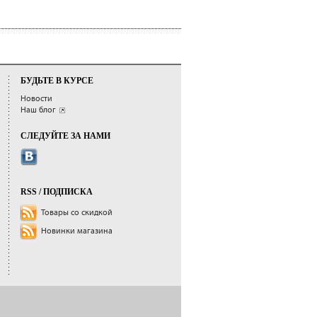
БУДЬТЕ В КУРСЕ
Новости
Наш блог
СЛЕДУЙТЕ ЗА НАМИ
RSS / ПОДПИСКА
Товары со скидкой
Новинки магазина