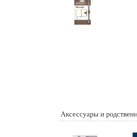
Аксессуары и родствен