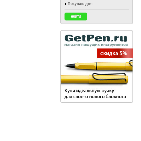
Покупаю для