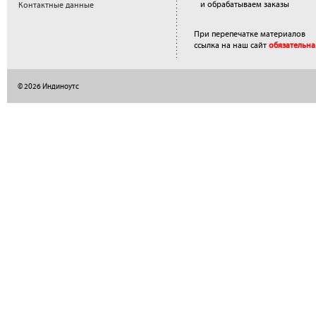
и обрабатываем заказы
Контактные данные
При перепечатке материалов
ссылка на наш сайт
обязательна
© 2026 Индиноутс
</a>