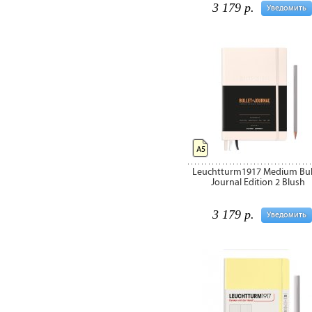
3 179 р.
Уведомить
А5
Leuchtturm1917 Medium Bul
Journal Edition 2 Blush
3 179 р.
Уведомить