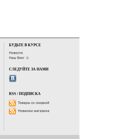
БУДЬТЕ В КУРСЕ
Новости
Наш блог
СЛЕДУЙТЕ ЗА НАМИ
RSS / ПОДПИСКА
Товары со скидкой
Новинки магазина