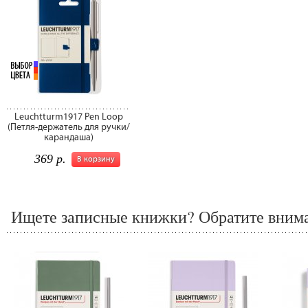
Leuchtturm1917 Pen Loop
(Петля-держатель для ручки/
карандаша)
369 р.
В корзину
Ищете записные книжки? Обратите внима