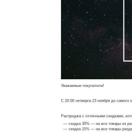
Уважаемые покупатели!
С 20:00 четверга 23 ноября до самого
Распроджа с отличными скидками, кот
скидка 30% — на все товары из ра
скидка 15% — на все товары разд