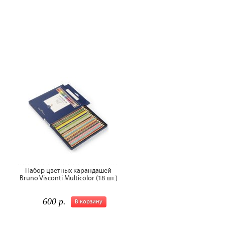
Набор цветных карандашей
Bruno Visconti Multicolor (18 шт.)
600 р.
В корзину