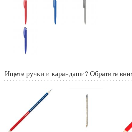
Ищете ручки и карандаши? Обратите вним