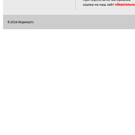
ссылка на наш сайт
обязательна
© 2026 Индиноутс
</a>