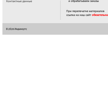
и обрабатываем заказы
Контактные данные
При перепечатке материалов
ссылка на наш сайт
обязательна
© 2026 Индиноутс
</a>