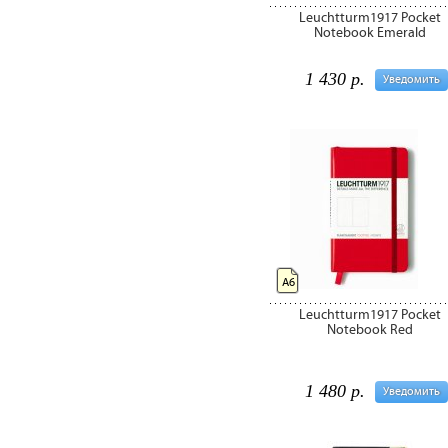
Leuchtturm1917 Pocket
Notebook Emerald
1 430 р.
Уведомить
А6
Leuchtturm1917 Pocket
Notebook Red
1 480 р.
Уведомить