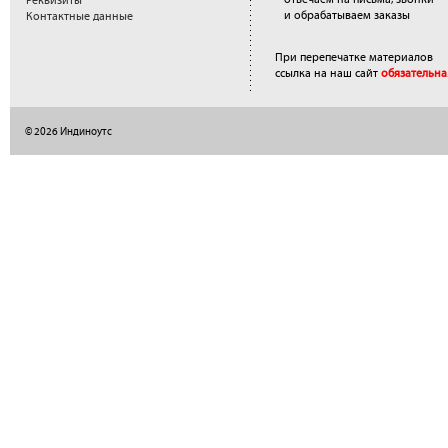
Реквизиты
и обрабатываем заказы
Контактные данные
При перепечатке материалов
ссылка на наш сайт
обязательна
© 2026 Индиноутс
</a>