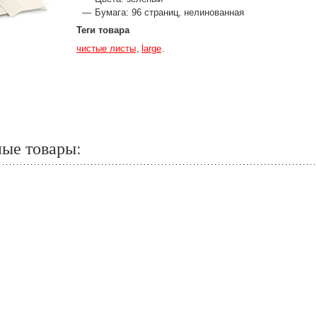
Бумага: 96 страниц, нелинованная
Теги товара
чистые листы
large
ные товары: