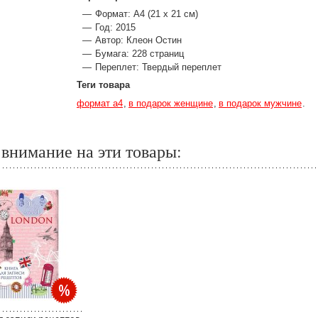
Формат: A4 (21 x 21 см)
Год: 2015
Автор: Клеон Остин
Бумага: 228 страниц
Переплет: Твердый переплет
Теги товара
формат а4
в подарок женщине
в подарок мужчине
внимание на эти товары: