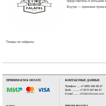
представлены в большом к
Внутри — кремовая бумага 
Товары не найдены.
ПРИНИМАЕМ К ОПЛАТЕ
КОНТАКТНЫЕ ДАННЫЕ
Телефон: ......
+7 (495) 540-58-37
Моб.: ..............
+7 (917) 547-84-37
E-mail: ...........
info@indinotes.com