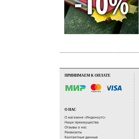
ПРИНИМАЕМ К ОПЛАТЕ
О НАС
О магазине «Индиноутс»
Наши преимущества
Отзывы о нас
Реквизиты
Контактные данные