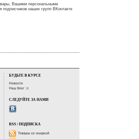
товары, Вашими персональными
я подписчиков наших групп ВКонтакте
БУДЬТЕ В КУРСЕ
Новости
Наш блог
СЛЕДУЙТЕ ЗА НАМИ
RSS / ПОДПИСКА
Товары со скидкой