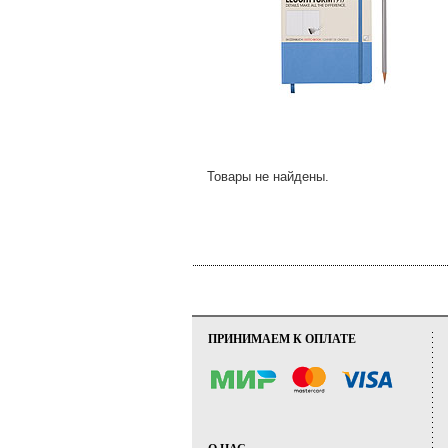
Товары не найдены.
ПРИНИМАЕМ К ОПЛАТЕ