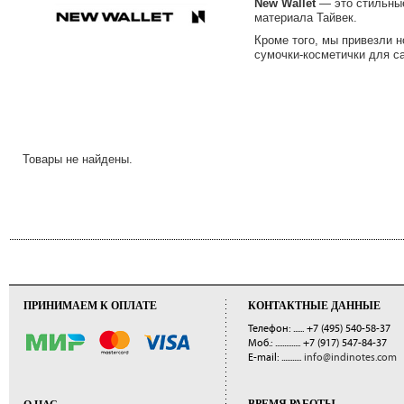
New Wallet
— это стильные
материала Тайвек.
Кроме того, мы привезли н
сумочки-косметички для с
Товары не найдены.
ПРИНИМАЕМ К ОПЛАТЕ
КОНТАКТНЫЕ ДАННЫЕ
Телефон: ......
+7 (495) 540-58-37
Моб.: ..............
+7 (917) 547-84-37
E-mail: ...........
info@indinotes.com