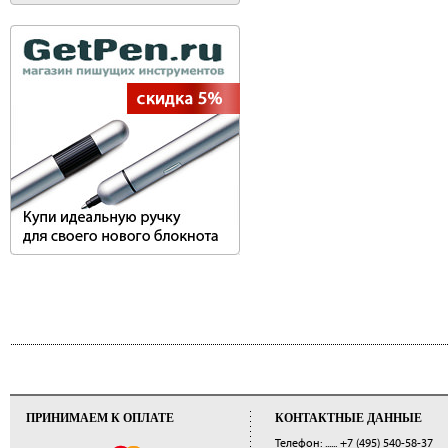
ПРИНИМАЕМ К ОПЛАТЕ
КОНТАКТНЫЕ ДАННЫЕ
Телефон: ......
+7 (495) 540-58-37