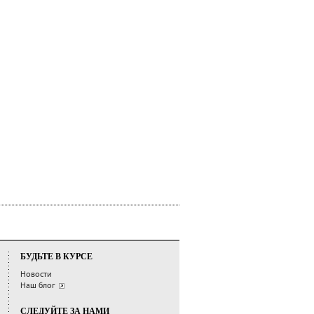
БУДЬТЕ В КУРСЕ
Новости
Наш блог
СЛЕДУЙТЕ ЗА НАМИ