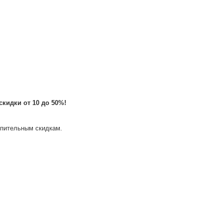
скидки от 10 до 50%!
опительным скидкам.