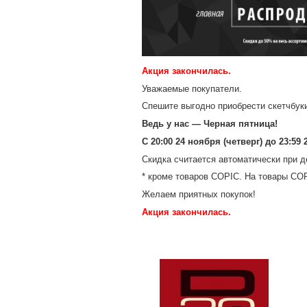
Акция закончилась.
Уважаемые покупатели.
Спешите выгодно приобрести скетчбуки
Ведь у нас — Черная пятница!
С 20:00 24 ноября (четверг) до 23:5
Скидка считается автоматически при д
* кроме товаров COPIC. На товары CO
Желаем приятных покупок!
Акция закончилась.